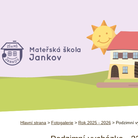
Hlavní strana
>
Fotogalerie
>
Rok 2025 - 2026
> Podzimní v